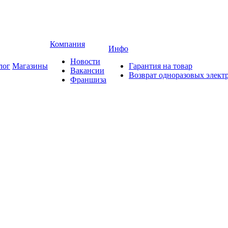
Компания
Инфо
Новости
лог
Магазины
Гарантия на товар
Вакансии
Возврат одноразовых элект
Франшиза