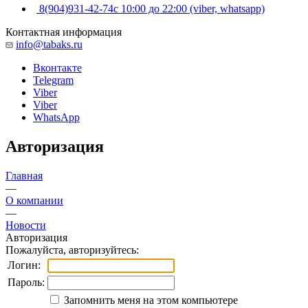
8(904)931-42-74
с 10:00 до 22:00 (viber, whatsapp)
Контактная информация
info@tabaks.ru
Вконтакте
Telegram
Viber
Viber
WhatsApp
Авторизация
Главная
—
О компании
—
Новости
Авторизация
Пожалуйста, авторизуйтесь:
Логин:
Пароль:
Запомнить меня на этом компьютере