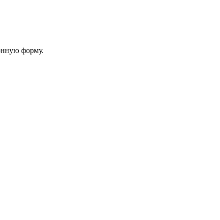
онную форму.