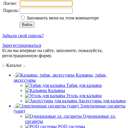
Логин:
Пароль:
Запомнить меня на этом компьютере
Забыли свой пароль?
Зарегистрироваться
Если вы впервые на сайте, заполните, пожалуйста,
регистрационную форму.
Каталог
Кальяны, табак,
аксессуары
Табак для кальяна
Кальяны
Уголь для кальяна
Аксессуары для кальяна
Электронные сигареты
(vape)
Одноразовые эл.
сигареты
POD системы