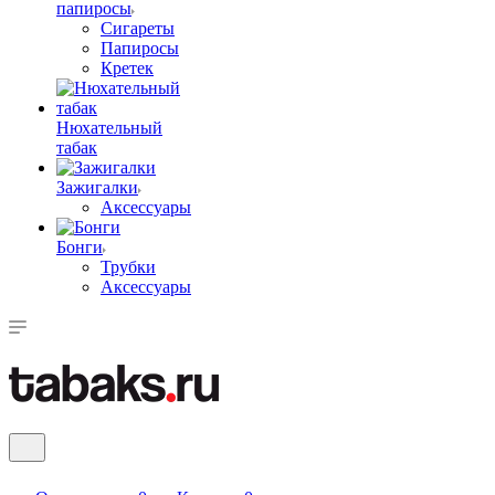
папиросы
Сигареты
Папиросы
Кретек
Нюхательный
табак
Зажигалки
Аксессуары
Бонги
Трубки
Аксессуары