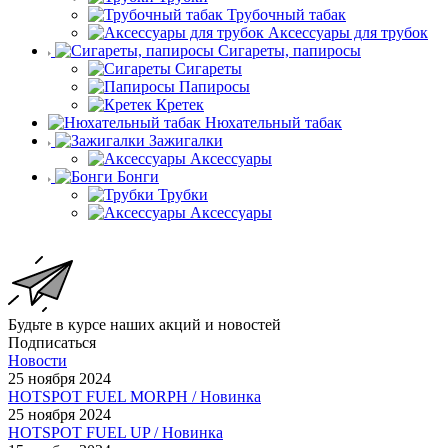
Трубочный табак
Аксессуары для трубок
Сигареты, папиросы
Сигареты
Папиросы
Кретек
Нюхательный табак
Зажигалки
Аксессуары
Бонги
Трубки
Аксессуары
Будьте в курсе наших акций и новостей
Подписаться
Новости
25 ноября 2024
HOTSPOT FUEL MORPH / Новинка
25 ноября 2024
HOTSPOT FUEL UP / Новинка