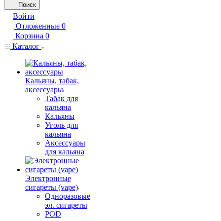
Поиск
Войти
Отложенные
0
Корзина
0
Каталог
Кальяны, табак,
аксессуары
Табак для
кальяна
Кальяны
Уголь для
кальяна
Аксессуары
для кальяна
Электронные
сигареты (vape)
Одноразовые
эл. сигареты
POD